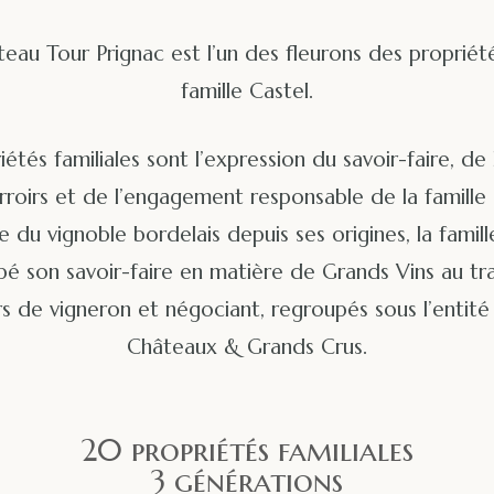
eau Tour Prignac est l’un des fleurons des propriét
famille Castel.
iétés familiales sont l’expression du savoir-faire, de 
rroirs et de l’engagement responsable de la famille 
te du vignoble bordelais depuis ses origines, la famill
é son savoir-faire en matière de Grands Vins au tr
s de vigneron et négociant, regroupés sous l’entité
Châteaux & Grands Crus.
20 propriétés familiales
3 générations