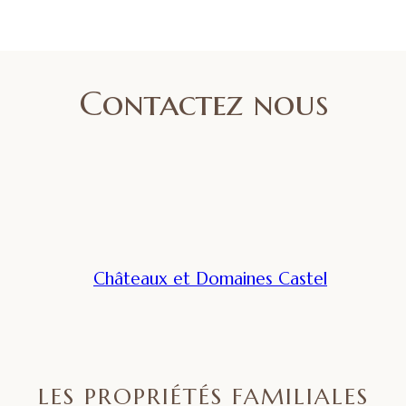
Contactez nous
LES PROPRIÉTÉS FAMILIALES